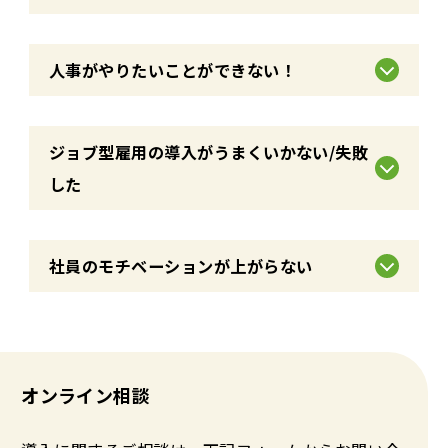
人事がやりたいことができない！
ジョブ型雇用の導入がうまくいかない/失敗
した
社員のモチベーションが上がらない
オンライン相談