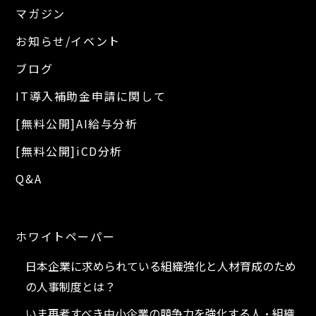
マガジン
お知らせ/イベント
ブログ
IT導入補助金申請に関して
[無料公開]AI給与分析
[無料公開]iCD分析
Q&A
ホワイトペーパー
日本企業に求められている組織強化と人材育成のため
の人事制度とは？
いま再考すべき中小企業の競争力を強化する人・組織