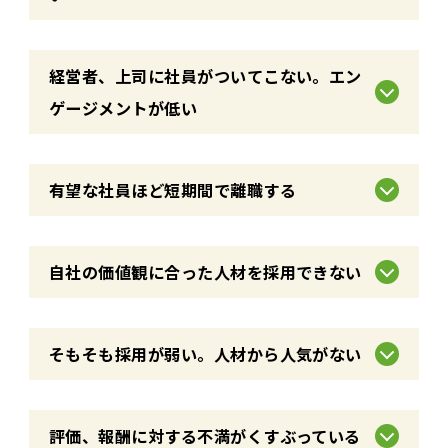
経営者、上司に社員がついてこない。エン
ゲージメントが低い
有望な社員ほど短期間で離職する
自社の価値観に合った人材を採用できない
そもそも採用が弱い。人材から人気がない
評価、報酬に対する不満がくすぶっている