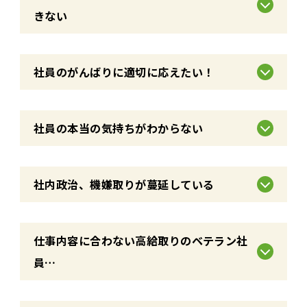
きない
社員のがんばりに適切に応えたい！
社員の本当の気持ちがわからない
社内政治、機嫌取りが蔓延している
仕事内容に合わない高給取りのベテラン社
員…