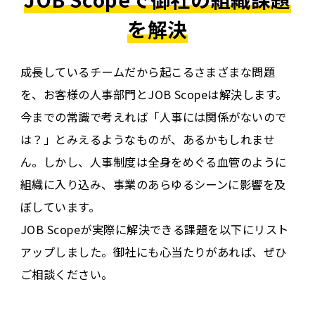
を解決
成長しているチームだから起こるさまざまな問題
を、お客様の人事部門とJOB Scopeは解決します。
今までの常識で考えれば「人事には関係がないので
は？」とみえるようなものが、あるかもしれませ
ん。しかし、人事制度は全身をめぐる血管のように
組織に入り込み、事業のあらゆるシーンに影響を及
ぼしています。
JOB Scopeが実際に解決できる課題を以下にリスト
アップしました。御社にも心当たりがあれば、ぜひ
ご相談ください。