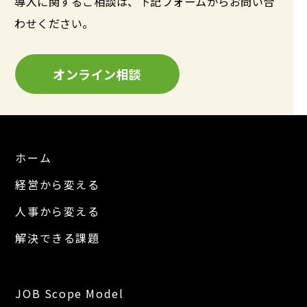
導入に関するご相談は、下記フォームからお問い合
わせください。
オンライン相談
ホーム
経営から変える
人事から変える
解決できる課題
JOB Scope Model