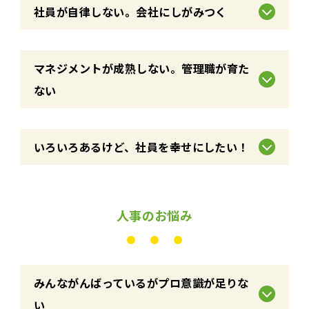
社員が自律しない。会社にしがみつく
マネジメントが成熟しない。管理職が育た
ない
いろいろあるけど、社員を幸せにしたい！
人事のお悩み
みんながんばっているがプロ意識が足りな
い