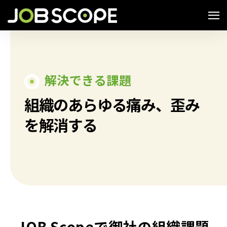
解決できる課題
組織のあらゆる痛み、歪み
を解消する
JOB Scopeで御社の組織課題