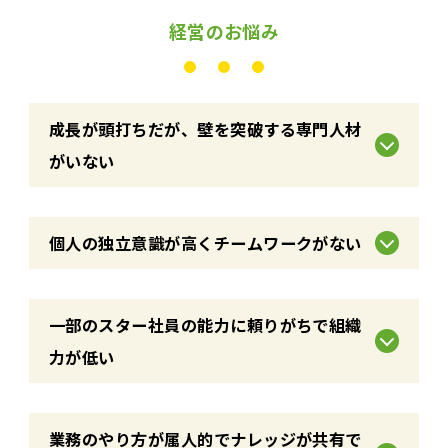
経営のお悩み
成長が頭打ちだが、壁を突破する専門人材
がいない
個人の独立意識が高くチームワークがない
一部のスター社員の能力に頼りがちで組織
力が低い
業務のやり方が属人的でナレッジが共有で